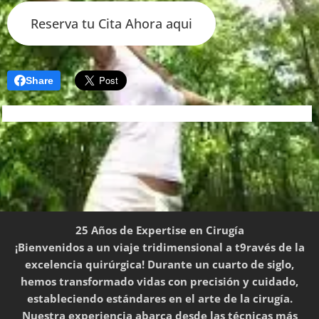
Reserva tu Cita Ahora aqui
Share
25 Años de Expertise en Cirugía
¡Bienvenidos a un viaje tridimensional a t9ravés de la
excelencia quirúrgica! Durante un cuarto de siglo,
hemos transformado vidas con precisión y cuidado,
estableciendo estándares en el arte de la cirugía.
Nuestra experiencia abarca desde las técnicas más