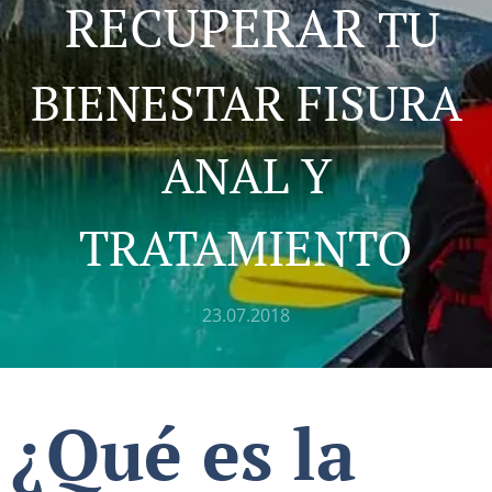
RECUPERAR
TU
BIENESTAR FISURA
ANAL Y
TRATAMIENTO
23.07.2018
¿Qué es la