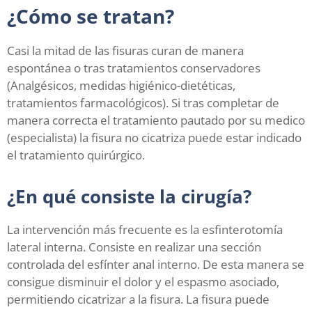
¿Cómo se tratan?
Casi la mitad de las fisuras curan de manera
espontánea o tras tratamientos conservadores
(Analgésicos, medidas higiénico-dietéticas,
tratamientos farmacológicos). Si tras completar de
manera correcta el tratamiento pautado por su medico
(especialista) la fisura no cicatriza puede estar indicado
el tratamiento quirúrgico.
¿En qué consiste la cirugía?
La intervención más frecuente es la esfinterotomía
lateral interna. Consiste en realizar una sección
controlada del esfínter anal interno. De esta manera se
consigue disminuir el dolor y el espasmo asociado,
permitiendo cicatrizar a la fisura. La fisura puede