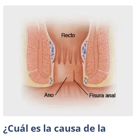
¿Cuál es la causa de la