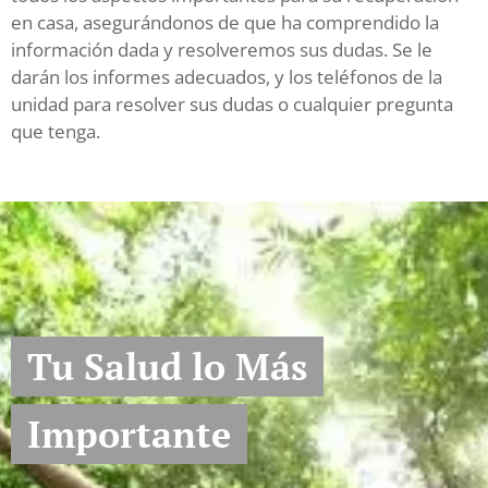
en casa, asegurándonos de que ha comprendido la
información dada y resolveremos sus dudas. Se le
darán los informes adecuados, y los teléfonos de la
unidad para resolver sus dudas o cualquier pregunta
que tenga.
Tu Salud lo Más
Importante