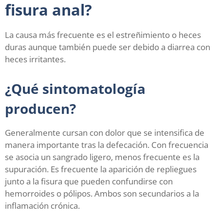
fisura anal?
La causa más frecuente es el estreñimiento o heces
duras aunque también puede ser debido a diarrea con
heces irritantes.
¿Qué sintomatología
producen?
Generalmente cursan con dolor que se intensifica de
manera importante tras la defecación. Con frecuencia
se asocia un sangrado ligero, menos frecuente es la
supuración. Es frecuente la aparición de repliegues
junto a la fisura que pueden confundirse con
hemorroides o pólipos. Ambos son secundarios a la
inflamación crónica.