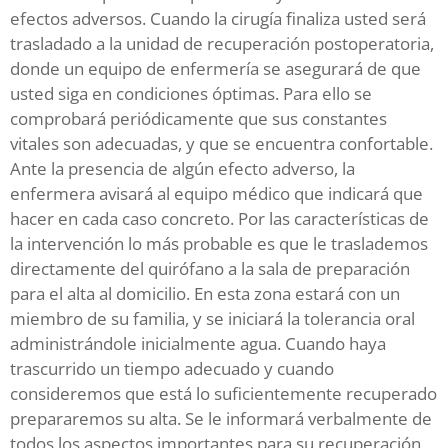
efectos adversos. Cuando la cirugía finaliza usted será
trasladado a la unidad de recuperación postoperatoria,
donde un equipo de enfermería se asegurará de que
usted siga en condiciones óptimas. Para ello se
comprobará periódicamente que sus constantes
vitales son adecuadas, y que se encuentra confortable.
Ante la presencia de algún efecto adverso, la
enfermera avisará al equipo médico que indicará que
hacer en cada caso concreto. Por las características de
la intervención lo más probable es que le traslademos
directamente del quirófano a la sala de preparación
para el alta al domicilio. En esta zona estará con un
miembro de su familia, y se iniciará la tolerancia oral
administrándole inicialmente agua. Cuando haya
trascurrido un tiempo adecuado y cuando
consideremos que está lo suficientemente recuperado
prepararemos su alta. Se le informará verbalmente de
todos los aspectos importantes para su recuperación