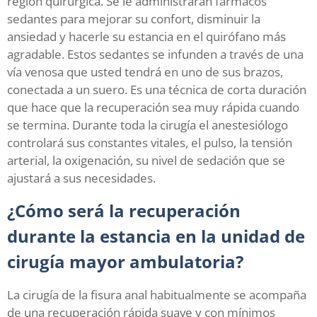
región quirúrgica. Se le administrarán fármacos
sedantes para mejorar su confort, disminuir la
ansiedad y hacerle su estancia en el quirófano más
agradable. Estos sedantes se infunden a través de una
vía venosa que usted tendrá en uno de sus brazos,
conectada a un suero. Es una técnica de corta duración
que hace que la recuperación sea muy rápida cuando
se termina. Durante toda la cirugía el anestesiólogo
controlará sus constantes vitales, el pulso, la tensión
arterial, la oxigenación, su nivel de sedación que se
ajustará a sus necesidades.
¿Cómo será la recuperación
durante la estancia en la unidad de
cirugía mayor ambulatoria?
La cirugía de la fisura anal habitualmente se acompaña
de una recuperación rápida suave y con mínimos