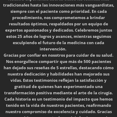
tradicionales hasta las innovaciones más vanguardistas,
siempre con el paciente como prioridad. En cada
procedimiento, nos comprometemos a brindar
resultados óptimos, respaldados por un equipo de
expertos apasionados y dedicados. Celebremos juntos
estos 25 años de logros y avances, mientras seguimos
esculpiendo el futuro de la medicina con cada
intervención. 🏆🔬
Gracias por confiar en nosotros para cuidar de su salud.
Nos enorgullece compartir que más de 500 pacientes
han dejado sus reseñas de 5 estrellas, destacando cómo
nuestra dedicación y habilidades han mejorado sus
vidas. Estos testimonios reflejan la satisfacción y
gratitud de quienes han experimentado una
transformación positiva mediante el arte de la cirugía.
Cada historia es un testimonio del impacto que hemos
tenido en la vida de nuestros pacientes, reafirmando
nuestro compromiso de excelencia y cuidado. Gracias