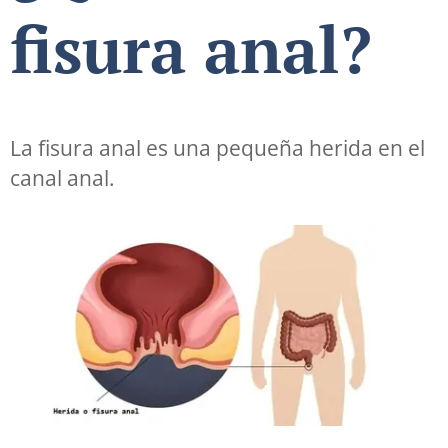
fisura anal?
La fisura anal es una pequeña herida en el
canal anal.