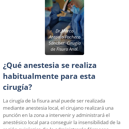
Dr.Marco
Antonio Pacheco
Sánchez. Cirugía
de Fisura Anal.
¿Qué anestesia se realiza
habitualmente para esta
cirugía?
La cirugía de la fisura anal puede ser realizada
mediante anestesia local, el cirujano realizará una
punción en la zona a intervenir y administrará el
anestésico local para conseguir la insensibilidad de la