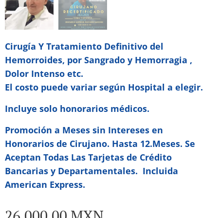
Cirugía Y Tratamiento Definitivo del
Hemorroides, por Sangrado y Hemorragia ,
Dolor Intenso etc.
El costo puede variar según Hospital a elegir.
Incluye solo honorarios médicos.
Promoción a Meses sin Intereses en
Honorarios de Cirujano. Hasta 12.Meses. Se
Aceptan Todas Las Tarjetas de Crédito
Bancarias y Departamentales. Incluida
American Express.
26,000.00
MXN