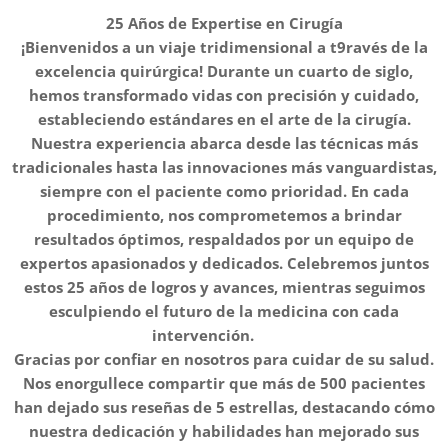
25 Años de Expertise en Cirugía
¡Bienvenidos a un viaje tridimensional a t9ravés de la
excelencia quirúrgica! Durante un cuarto de siglo,
hemos transformado vidas con precisión y cuidado,
estableciendo estándares en el arte de la cirugía.
Nuestra experiencia abarca desde las técnicas más
tradicionales hasta las innovaciones más vanguardistas,
siempre con el paciente como prioridad. En cada
procedimiento, nos comprometemos a brindar
resultados óptimos, respaldados por un equipo de
expertos apasionados y dedicados. Celebremos juntos
estos 25 años de logros y avances, mientras seguimos
esculpiendo el futuro de la medicina con cada
intervención. 🏆🔬
Gracias por confiar en nosotros para cuidar de su salud.
Nos enorgullece compartir que más de 500 pacientes
han dejado sus reseñas de 5 estrellas, destacando cómo
nuestra dedicación y habilidades han mejorado sus