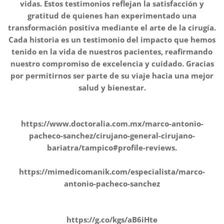
vidas. Estos testimonios reflejan la satisfacción y
gratitud de quienes han experimentado una
transformación positiva mediante el arte de la cirugía.
Cada historia es un testimonio del impacto que hemos
tenido en la vida de nuestros pacientes, reafirmando
nuestro compromiso de excelencia y cuidado. Gracias
por permitirnos ser parte de su viaje hacia una mejor
salud y bienestar.
https://www.doctoralia.com.mx/marco-antonio-
pacheco-sanchez/cirujano-general-cirujano-
bariatra/tampico#profile-reviews.
https://mimedicomanik.com/especialista/marco-
antonio-pacheco-sanchez
https://g.co/kgs/aB6iHte