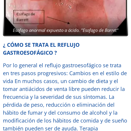
Esofago anormal expuesto a ácido. "Esofago de Barret"
¿ CÓMO SE TRATA EL REFLUJO
GASTROESOFÁGICO ?
Por lo general el reflujo gastroesofágico se trata
en tres pasos progresivos: Cambios en el estilo de
vida En muchos casos, un cambio de dieta y el
tomar antiácidos de venta libre pueden reducir la
frecuencia y la severidad de sus síntomas. La
pérdida de peso, reducción o eliminación del
hábito de fumar y del consumo de alcohol y la
modificación de los hábitos de comida y de sueño
también pueden ser de ayuda. Terapia