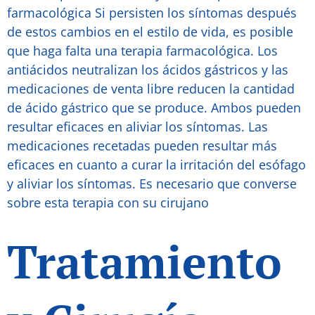
farmacológica Si persisten los síntomas después
de estos cambios en el estilo de vida, es posible
que haga falta una terapia farmacológica. Los
antiácidos neutralizan los ácidos gástricos y las
medicaciones de venta libre reducen la cantidad
de ácido gástrico que se produce. Ambos pueden
resultar eficaces en aliviar los síntomas. Las
medicaciones recetadas pueden resultar más
eficaces en cuanto a curar la irritación del esófago
y aliviar los síntomas. Es necesario que converse
sobre esta terapia con su cirujano
Tratamiento