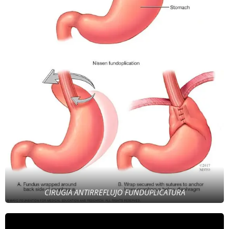
CIRUGIA ANTIRREFLUJO FUNDUPLICATURA