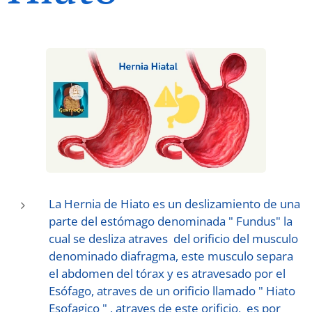
La Hernia de Hiato es un deslizamiento de una
parte del estómago denominada " Fundus" la
cual se desliza atraves del orificio del musculo
denominado diafragma, este musculo separa
el abdomen del tórax y es atravesado por el
Esófago, atraves de un orificio llamado " Hiato
Esofagico " , atraves de este orificio, es por