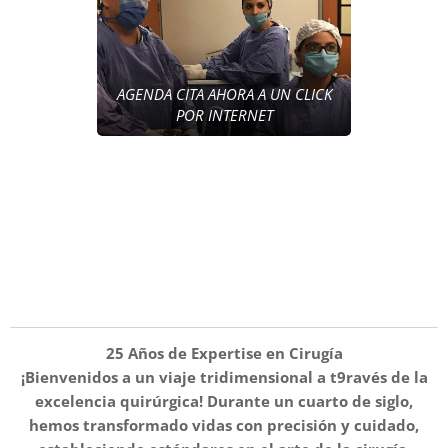
AGENDA CITA AHORA A UN CLICK
POR INTERNET
25 Años de Expertise en Cirugía
¡Bienvenidos a un viaje tridimensional a t9ravés de la
excelencia quirúrgica! Durante un cuarto de siglo,
hemos transformado vidas con precisión y cuidado,