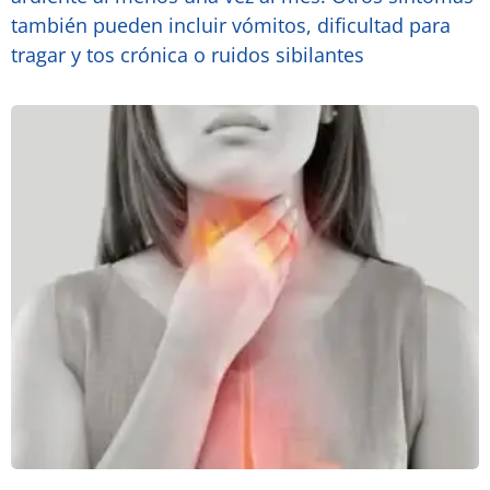
también pueden incluir vómitos, dificultad para
tragar y tos crónica o ruidos sibilantes