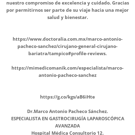
nuestro compromiso de excelencia y cuidado. Gracias
por permitirnos ser parte de su viaje hacia una mejor
salud y bienestar.
https://www.doctoralia.com.mx/marco-antonio-
pacheco-sanchez/cirujano-general-cirujano-
bariatra/tampico#profile-reviews.
https://mimedicomanik.com/especialista/marco-
antonio-pacheco-sanchez
https://g.co/kgs/aB6iHte
Dr.Marco Antonio Pacheco Sánchez.
ESPECIALISTA EN GASTROCIRUGÍA LAPAROSCÓPICA
AVANZADA
Hospital Médica Consultorio 12.