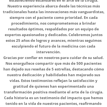
estableciendo estándares en el arte de la cirugía.
Nuestra experiencia abarca desde las técnicas más
tradicionales hasta las innovaciones más vanguardistas,
siempre con el paciente como prioridad. En cada
procedimiento, nos comprometemos a brindar
resultados óptimos, respaldados por un equipo de
expertos apasionados y dedicados. Celebremos juntos
estos 25 años de logros y avances, mientras seguimos
esculpiendo el futuro de la medicina con cada
intervención. 🏆🔬
Gracias por confiar en nosotros para cuidar de su salud.
Nos enorgullece compartir que más de 500 pacientes
han dejado sus reseñas de 5 estrellas, destacando cómo
nuestra dedicación y habilidades han mejorado sus
vidas. Estos testimonios reflejan la satisfacción y
gratitud de quienes han experimentado una
transformación positiva mediante el arte de la cirugía.
Cada historia es un testimonio del impacto que hemos
tenido en la vida de nuestros pacientes, reafirmando