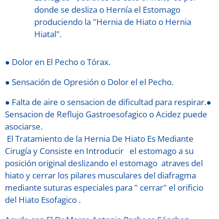
donde se desliza o Hernía el Estomago
produciendo la "Hernia de Hiato o Hernia
Hiatal".
● Dolor en El Pecho o Tórax.
● Sensación de Opresión o Dolor el el Pecho.
● Falta de aire o sensacion de dificultad para respirar.●
Sensacion de Reflujo Gastroesofagico o Acidez puede
asociarse.
El Tratamiento de la Hernia De Hiato Es Mediante
Cirugía y Consiste en Introducir el estomago a su
posición original deslizando el estomago atraves del
hiato y cerrar los pilares musculares del diafragma
mediante suturas especiales para " cerrar" el orificio
del Hiato Esofagico .