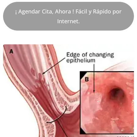
¡ Agendar Cita, Ahora ! Fácil y Rápido por
Internet.