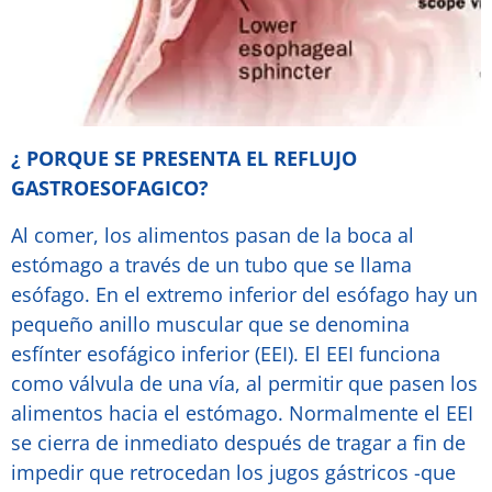
¿ PORQUE SE PRESENTA EL REFLUJO
GASTROESOFAGICO?
Al comer, los alimentos pasan de la boca al
estómago a través de un tubo que se llama
esófago. En el extremo inferior del esófago hay un
pequeño anillo muscular que se denomina
esfínter esofágico inferior (EEI). El EEI funciona
como válvula de una vía, al permitir que pasen los
alimentos hacia el estómago. Normalmente el EEI
se cierra de inmediato después de tragar a fin de
impedir que retrocedan los jugos gástricos -que