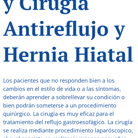
y Cirugía
Antireflujo y
Hernia Hiatal
Los pacientes que no responden bien a los
cambios en el estilo de vida o a las síntomas,
deberán aprender a sobrellevar su condición o
bien podrán someterse a un procedimiento
quirúrgico. La cirugía es muy eficaz para el
tratamiento del reflujo gastroesofágico. La cirugía
se realiza mediante procedimiento laparóscopico,