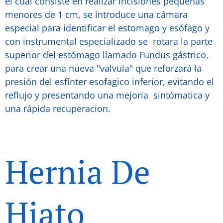
el cual consiste en realizar incisiones pequeñas
menores de 1 cm, se introduce una cámara
especial para identificar el estomago y esófago y
con instrumental especializado se rotara la parte
superior del estómago llamado Fundus gástrico,
para crear una nueva "valvula" que reforzará la
presión del esfínter esofagico inferior, evitando el
reflujo y presentando una mejoria sintómatica y
una rápida recuperacion.
Hernia De
Hiato