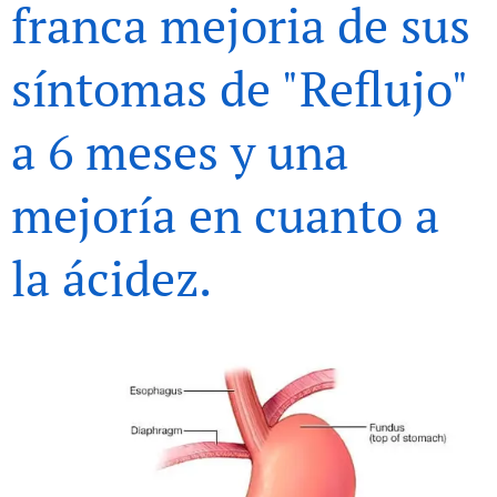
franca mejoria de sus
síntomas de "Reflujo"
a 6 meses y una
mejoría en cuanto a
la ácidez.