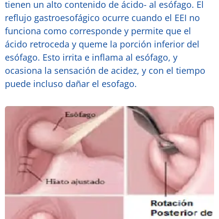
tienen un alto contenido de ácido- al esófago. El
reflujo gastroesofágico ocurre cuando el EEI no
funciona como corresponde y permite que el
ácido retroceda y queme la porción inferior del
esófago. Esto irrita e inflama al esófago, y
ocasiona la sensación de acidez, y con el tiempo
puede incluso dañar el esofago.