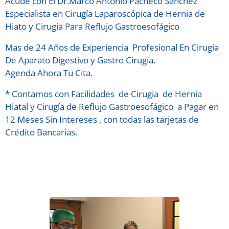
Acude con El Dr.Marco Antonio Pacheco Sánchez
Especialista en Cirugía Laparoscópica de Hernia de
Hiato y Cirugia Para Reflujo Gastroesofágico
Mas de 24 Años de Experiencia Profesional En Cirugia
De Aparato Digestivo y Gastro Cirugía.
Agenda Ahora Tu Cita.
* Contamos con Facilidades de Cirugia de Hernia
Hiatal y Cirugía de Reflujo Gastroesofágico a Pagar en
12 Meses Sin Intereses , con todas las tarjetas de
Crédito Bancarias.