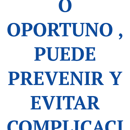
O
OPORTUNO ,
PUEDE
PREVENIR Y
EVITAR
COMPLICACI