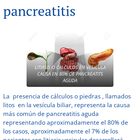
pancreatitis
LITIASIS O CALCULOS EN VESICULA
CAUSA EN 80% DE PANCREATITS
AGUDA
La presencia de cálculos o piedras , llamados
litos en la vesícula biliar, representa la causa
más común de pancreatitis aguda
representando aproximadamente el 80% de
los casos, aproximadamente el 7% de los