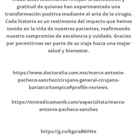
gratitud de quienes han experimentado una
transformación positiva mediante el arte de la cirugía.
Cada historia es un testimonio del impacto que hemos
tenido en la vida de nuestros pacientes, reafirmando
nuestro compromiso de excelencia y cuidado. Gracias
por permitirnos ser parte de su viaje hacia una mejor
salud y bienestar.
https://www.doctoralia.com.mx/marco-antonio-
pacheco-sanchez/cirujano-general-cirujano-
bariatra/tampico#profile-reviews.
https://mimedicomanik.com/especialista/marco-
antonio-pacheco-sanchez
https://g.co/kgs/aB6iHte