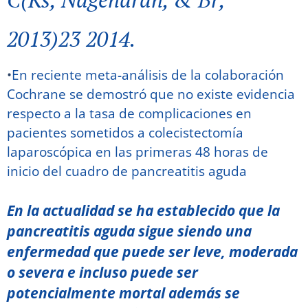
2013)23 2014.
•
En reciente meta-análisis de la colaboración
Cochrane se demostró que no existe evidencia
respecto a la tasa de complicaciones en
pacientes sometidos a colecistectomía
laparoscópica en las primeras 48 horas de
inicio del cuadro de pancreatitis aguda
En la actualidad se ha establecido que la
pancreatitis aguda sigue siendo una
enfermedad que puede ser leve, moderada
o severa e incluso puede ser
potencialmente mortal además se