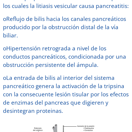
los cuales la litiasis vesicular causa pancreatitis:
oReflujo de bilis hacia los canales pancreáticos
producido por la obstrucción distal de la vía
biliar.
oHipertensión retrograda a nivel de los
conductos pancreáticos, condicionada por una
obstrucción persistente del ámpula.
oLa entrada de bilis al interior del sistema
pancreático genera la activación de la tripsina
con la consecuente lesión tisular por los efectos
de enzimas del pancreas que digieren y
desintegran proteinas.