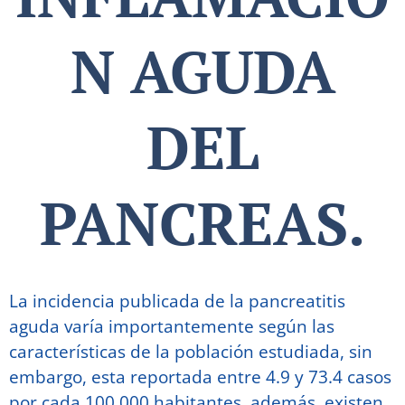
N AGUDA
DEL
PANCREAS.
La incidencia publicada de la pancreatitis
aguda varía importantemente según las
características de la población estudiada, sin
embargo, esta reportada entre 4.9 y 73.4 casos
por cada 100,000 habitantes, además, existen