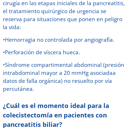
cirugía en las etapas iniciales de la pancreatitis,
el tratamiento quirúrgico de urgencia se
reserva para situaciones que ponen en peligro
la vida:
•Hemorragia no controlada por angiografía.
•Perforación de víscera hueca.
•Síndrome compartimental abdominal (presión
intrabdominal mayor a 20 mmHg asociadaa
datos de falla orgánica) no resuelto por vía
percutánea.
¿Cuál es el momento ideal para la
colecistectomía en pacientes con
pancreatitis biliar?