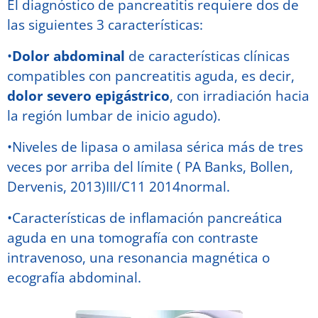
El diagnóstico de pancreatitis requiere dos de
las siguientes 3 características:
•
Dolor abdominal
de características clínicas
compatibles con pancreatitis aguda, es decir,
dolor severo epigástrico
, con irradiación hacia
la región lumbar de inicio agudo).
•Niveles de lipasa o amilasa sérica más de tres
veces por arriba del límite ( PA Banks, Bollen,
Dervenis, 2013)III/C11 2014normal.
•Características de inflamación pancreática
aguda en una tomografía con contraste
intravenoso, una resonancia magnética o
ecografía abdominal.