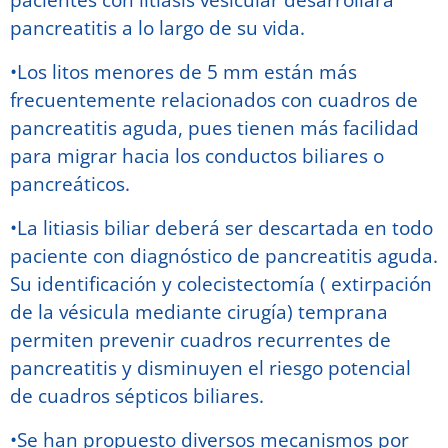
pacientes con litiasis vesicular desarrollará
pancreatitis a lo largo de su vida.
•Los litos menores de 5 mm están más
frecuentemente relacionados con cuadros de
pancreatitis aguda, pues tienen más facilidad
para migrar hacia los conductos biliares o
pancreáticos.
•La litiasis biliar deberá ser descartada en todo
paciente con diagnóstico de pancreatitis aguda.
Su identificación y colecistectomía ( extirpación
de la vésicula mediante cirugía) temprana
permiten prevenir cuadros recurrentes de
pancreatitis y disminuyen el riesgo potencial
de cuadros sépticos biliares.
•Se han propuesto diversos mecanismos por