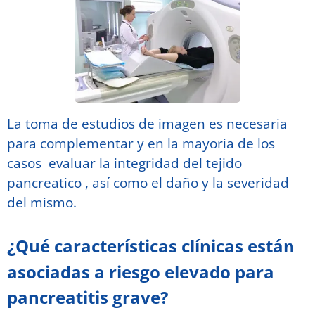
La toma de estudios de imagen es necesaria
para complementar y en la mayoria de los
casos evaluar la integridad del tejido
pancreatico , así como el daño y la severidad
del mismo.
¿
Qué características clínicas están
asociadas a riesgo elevado para
pancreatitis grave?