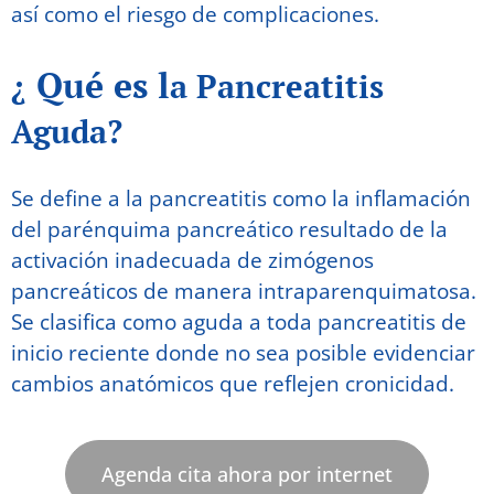
así como el riesgo de complicaciones.
Qué es l
¿
a Pancreatitis
Aguda?
Se define a la pancreatitis como la inflamación
del parénquima pancreático resultado de la
activación inadecuada de zimógenos
pancreáticos de manera intraparenquimatosa.
Se clasifica como aguda a toda panc
reatitis de
inicio reciente donde no sea posible evidenciar
cambios anatómicos que reflejen cronicidad.
Agenda cita ahora por internet