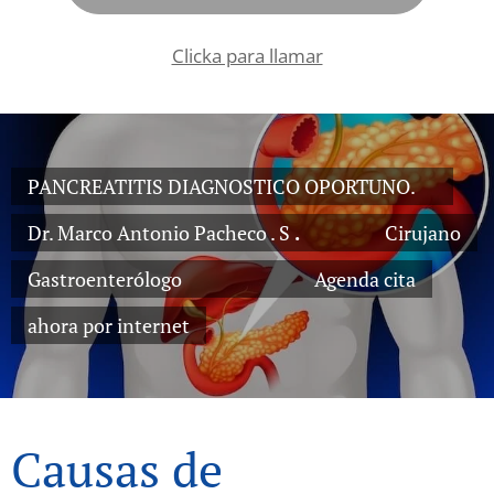
Clicka para llamar
PANCREATITIS DIAGNOSTICO OPORTUNO.
Dr. Marco Antonio Pacheco . S
.
Cirujano
Gastroenterólogo Agenda cita
ahora por internet
Causas de