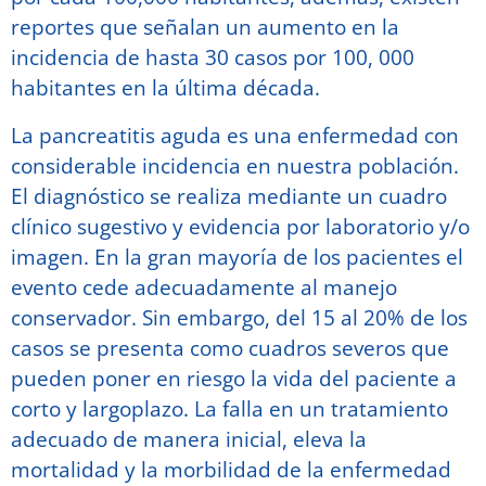
reportes que señalan un aumento en la
incidencia de hasta 30 casos por 100, 000
habitantes en la última década.
La pancreatitis aguda es una enfermedad con
considerable incidencia en nuestra población.
El diagnóstico se realiza mediante un cuadro
clínico sugestivo y evidencia por laboratorio y/o
imagen. En la gran mayoría de los pacientes el
evento cede adecuadamente al manejo
conservador. Sin embargo, del 15 al 20% de los
casos se presenta como cuadros severos que
pueden poner en riesgo la vida del paciente a
corto y largoplazo. La falla en un tratamiento
adecuado de manera inicial, eleva la
mortalidad y la morbilidad de la enfermedad