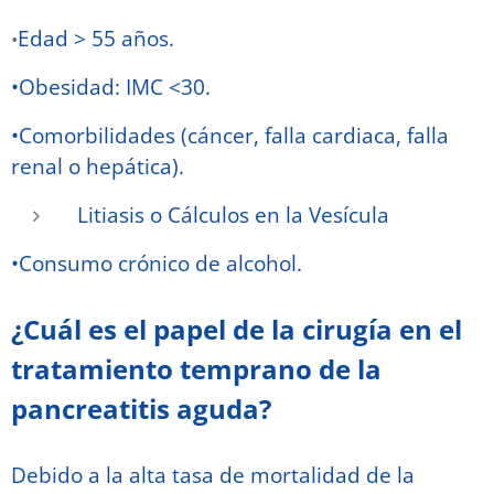
Edad > 55 años.
•
•Obesidad: IMC <30.
•Comorbilidades (cáncer, falla cardiaca, falla
renal o hepática).
Litiasis o Cálculos en la Vesícula
•Consumo crónico de alcohol.
¿Cuál es el papel de la cirugía en el
tratamiento temprano de la
pancreatitis aguda?
Debido a la alta tasa de mortalidad de la