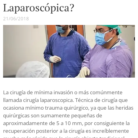
Laparoscópica?
21/06/2018
La cirugía de mínima invasión o más comúnmente
llamada cirugía laparoscopica. Técnica de cirugía que
ocasiona mínimo trauma quirúrgico, ya que las heridas
quirúrgicas son sumamente pequeñas de
aproximadamente de 5 a 10 mm, por consiguiente la
recuperación posterior a la cirugía es increíblemente