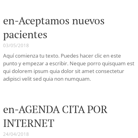
en-Aceptamos nuevos
pacientes
03/05/2018
Aquí comienza tu texto. Puedes hacer clic en este
punto y empezar a escribir. Neque porro quisquam est
qui dolorem ipsum quia dolor sit amet consectetur
adipisci velit sed quia non numquam.
en-AGENDA CITA POR
INTERNET
24/04/2018